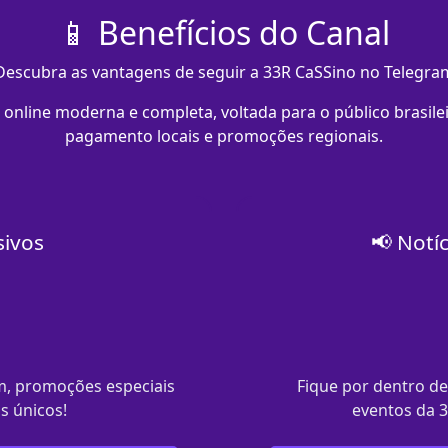
📱 Benefícios do Canal
Descubra as vantagens de seguir a 33R CaSSino no Telegra
 online moderna e completa, voltada para o público brasil
pagamento locais e promoções regionais.
sivos
📢 Notí
m, promoções especiais
Fique por dentro d
s únicos!
eventos da 