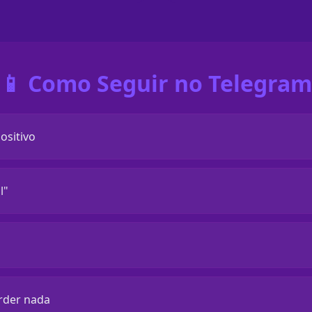
📱 Como Seguir no Telegram
ositivo
l"
erder nada