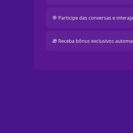
💬 Participe das conversas e interaj
🎁 Receba bônus exclusivos autom