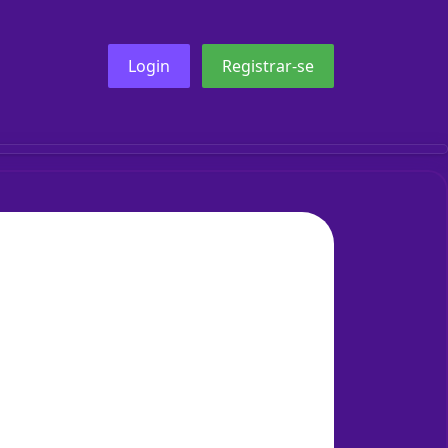
Login
Registrar-se