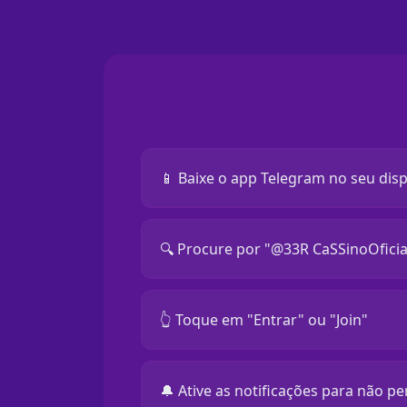
📱 Baixe o app Telegram no seu disp
🔍 Procure por "@33R CaSSinoOficia
👆 Toque em "Entrar" ou "Join"
🔔 Ative as notificações para não p