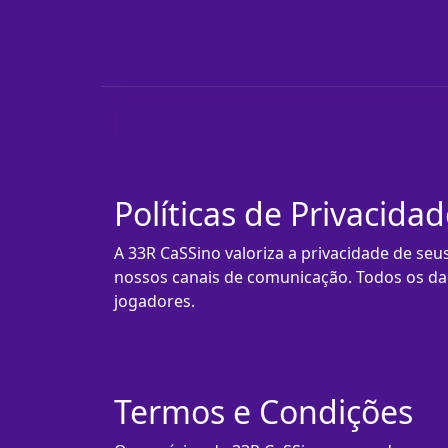
Políticas de Privacida
A 33R CaSSino valoriza a privacidade de se
nossos canais de comunicação. Todos os dad
jogadores.
Termos e Condições