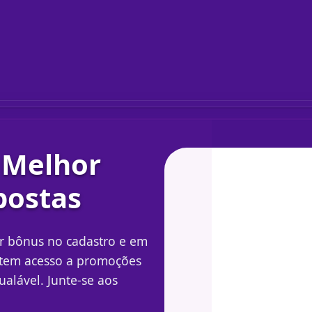
 Melhor
postas
r bônus no cadastro e em
 tem acesso a promoções
ualável. Junte-se aos