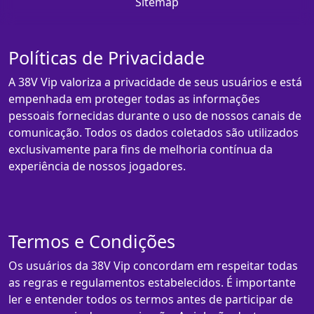
Sitemap
Políticas de Privacidade
A 38V Vip valoriza a privacidade de seus usuários e está
empenhada em proteger todas as informações
pessoais fornecidas durante o uso de nossos canais de
comunicação. Todos os dados coletados são utilizados
exclusivamente para fins de melhoria contínua da
experiência de nossos jogadores.
Termos e Condições
Os usuários da 38V Vip concordam em respeitar todas
as regras e regulamentos estabelecidos. É importante
ler e entender todos os termos antes de participar de