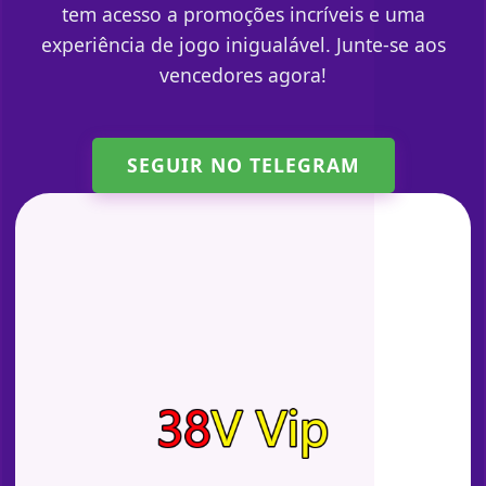
tem acesso a promoções incríveis e uma
experiência de jogo inigualável. Junte-se aos
vencedores agora!
SEGUIR NO TELEGRAM