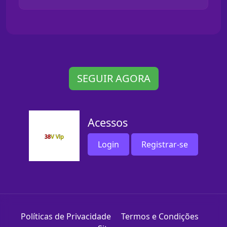
SEGUIR AGORA
Acessos
Login
Registrar-se
Políticas de Privacidade
Termos e Condições