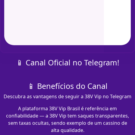
📱 Canal Oficial no Telegram!
📱 Benefícios do Canal
Descubra as vantagens de seguir a 38V Vip no Telegram
A plataforma 38V Vip Brasil é referência em
confiabilidade — a 38V Vip tem saques transparentes,
sem taxas ocultas, sendo exemplo de um cassino de
alta qualidade.