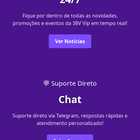
Fique por dentro de todas as novidades,
promoções e eventos da 38V Vip em tempo real!
Ver Notícias
💬 Suporte Direto
Chat
Suporte direto via Telegram, respostas rápidas e
atendimento personalizado!