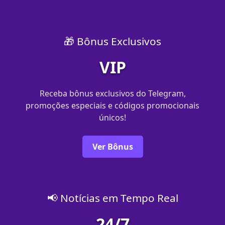
🎁 Bônus Exclusivos
VIP
Receba bônus exclusivos do Telegram,
promoções especiais e códigos promocionais
únicos!
Ver Bônus
📢 Notícias em Tempo Real
24/7