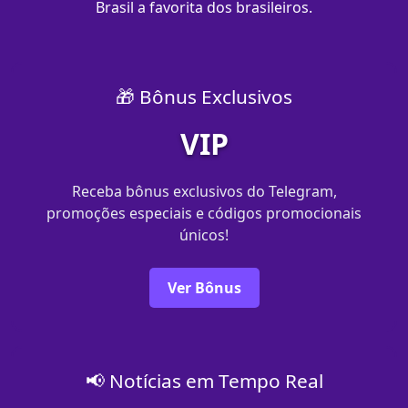
Brasil a favorita dos brasileiros.
🎁 Bônus Exclusivos
VIP
Receba bônus exclusivos do Telegram,
promoções especiais e códigos promocionais
únicos!
Ver Bônus
📢 Notícias em Tempo Real