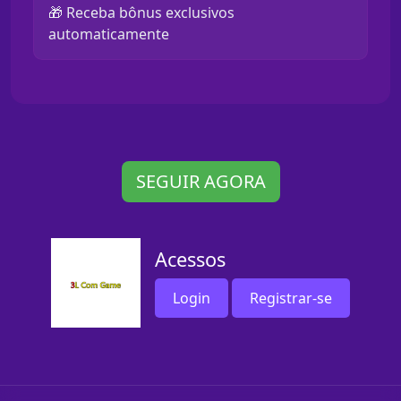
🎁 Receba bônus exclusivos
automaticamente
SEGUIR AGORA
Acessos
Login
Registrar-se