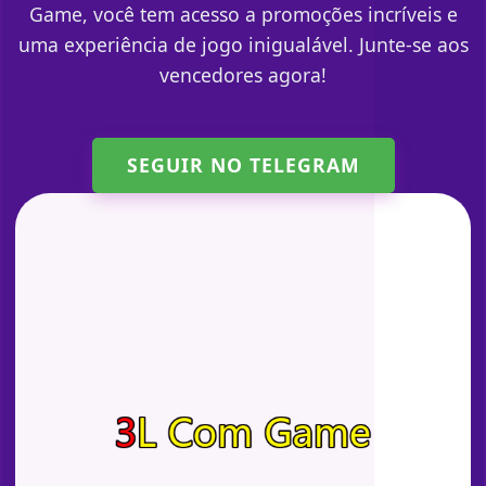
Game, você tem acesso a promoções incríveis e
uma experiência de jogo inigualável. Junte-se aos
vencedores agora!
SEGUIR NO TELEGRAM