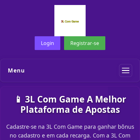
Login
Registrar-se
Menu
📱 3L Com Game A Melhor
Plataforma de Apostas
Cadastre-se na 3L Com Game para ganhar bônus
no cadastro e em cada recarga. Com a 3L Com