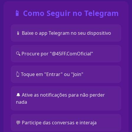
📱 Como Seguir no Telegram
📱 Baixe o app Telegram no seu dispositivo
🔍 Procure por "@45FF.ComOficial"
👆 Toque em "Entrar" ou "Join"
🔔 Ative as notificações para não perder
nada
💬 Participe das conversas e interaja