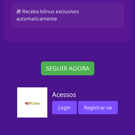
🎁 Receba bônus exclusivos
automaticamente
SEGUIR AGORA
Acessos
Login
Registrar-se