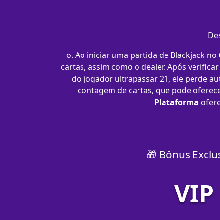
Des
o. Ao iniciar uma partida de Blackjack no
cartas, assim como o dealer. Após verificar
do jogador ultrapassar 21, ele perde a
contagem de cartas, que pode oferec
Plataforma
ofere
🎁 Bônus Exclu
VIP