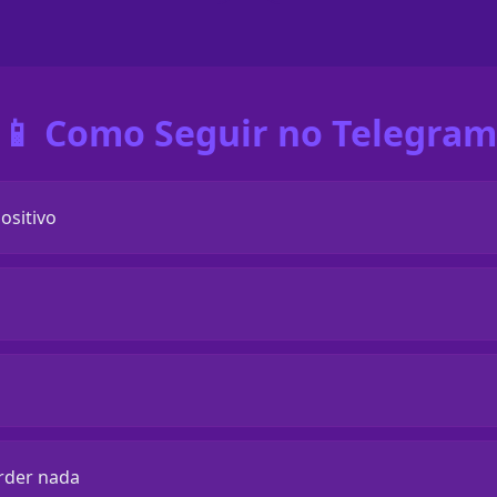
📱 Como Seguir no Telegram
ositivo
erder nada