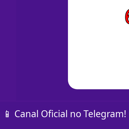
📱 Canal Oficial no Telegram!