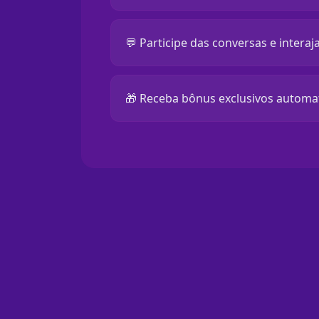
💬 Participe das conversas e interaj
🎁 Receba bônus exclusivos autom