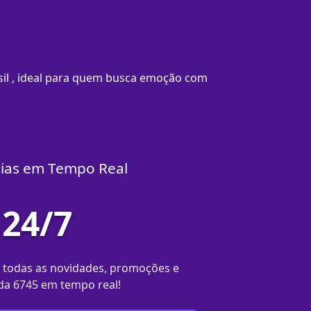
sil , ideal para quem busca emoção com
cias em Tempo Real
24/7
e todas as novidades, promoções e
da 6745 em tempo real!