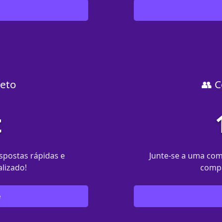
reto
👥 
t
espostas rápidas e
Junte-se a uma com
lizado!
compa
e