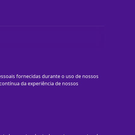
essoais fornecidas durante o uso de nossos
 contínua da experiência de nossos