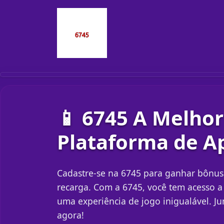
📱 6745 A Melhor
Plataforma de A
Cadastre-se na 6745 para ganhar bônus
recarga. Com a 6745, você tem acesso a
uma experiência de jogo inigualável. J
agora!