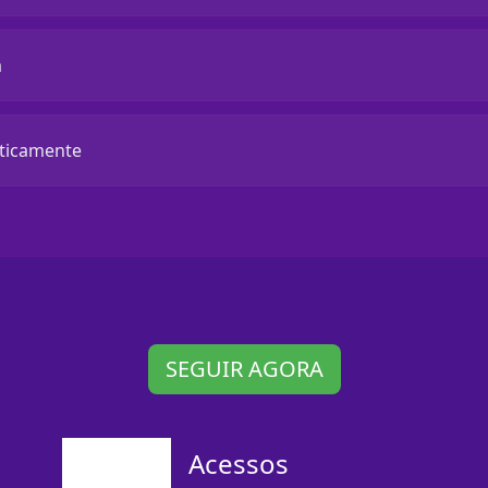
a
aticamente
SEGUIR AGORA
Acessos