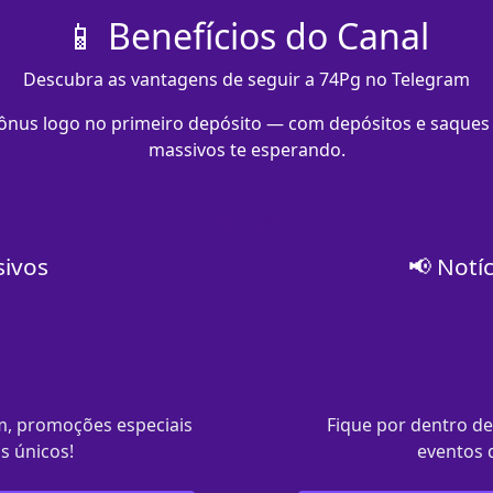
📱 Benefícios do Canal
Descubra as vantagens de seguir a 74Pg no Telegram
nus logo no primeiro depósito — com depósitos e saques in
massivos te esperando.
sivos
📢 Notí
m, promoções especiais
Fique por dentro d
s únicos!
eventos 