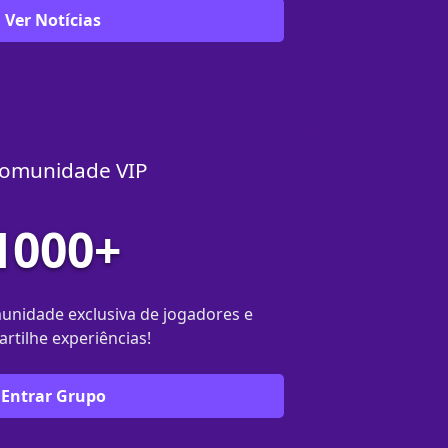
Ver Notícias
Comunidade VIP
1000+
unidade exclusiva de jogadores e
rtilhe experiências!
Entrar Grupo