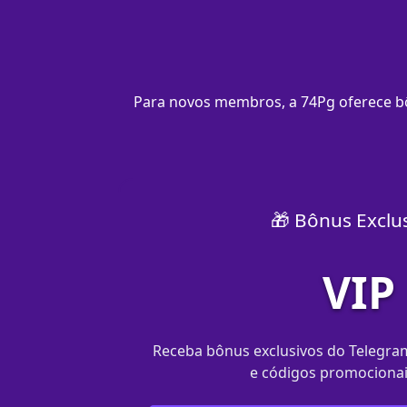
Para novos membros, a 74Pg oferece bô
🎁 Bônus Exclu
VIP
Receba bônus exclusivos do Telegra
e códigos promocionai