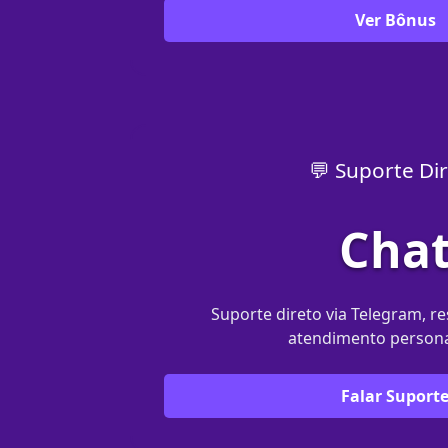
Ver Bônus
💬 Suporte Di
Cha
Suporte direto via Telegram, r
atendimento persona
Falar Suport