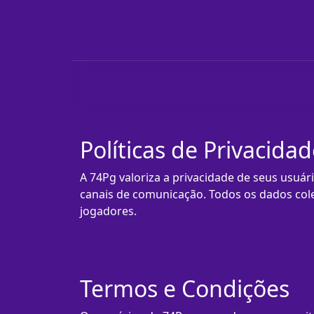
Políticas de Privacida
A 74Pg valoriza a privacidade de seus usuá
canais de comunicação. Todos os dados cole
jogadores.
Termos e Condições