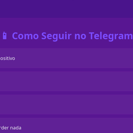
📱 Como Seguir no Telegram
ositivo
erder nada