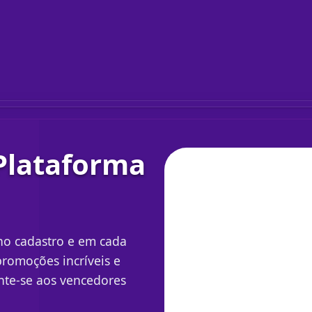
 Plataforma
no cadastro e em cada
promoções incríveis e
unte-se aos vencedores