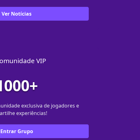
Ver Notícias
Comunidade VIP
1000+
unidade exclusiva de jogadores e
rtilhe experiências!
Entrar Grupo