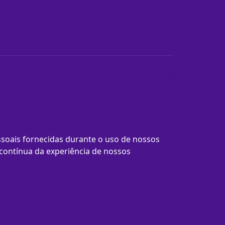
ssoais fornecidas durante o uso de nossos
 contínua da experiência de nossos