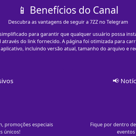
📱 Benefícios do Canal
Descubra as vantagens de seguir a 7ZZ no Telegram
mplificado para garantir que qualquer usuário possa instal
 através do link fornecido. A página foi otimizada para c
aplicativo, incluindo versão atual, tamanho do arquivo e re
sivos
📢 Notí
m, promoções especiais
Fique por dentro d
s únicos!
eventos