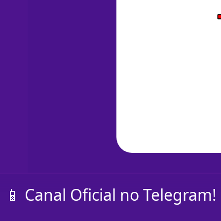
📱 Canal Oficial no Telegram!