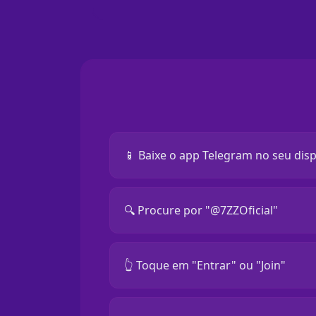
📱 Baixe o app Telegram no seu disp
🔍 Procure por "@7ZZOficial"
👆 Toque em "Entrar" ou "Join"