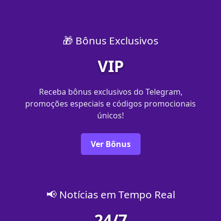
🎁 Bônus Exclusivos
VIP
Receba bônus exclusivos do Telegram,
promoções especiais e códigos promocionais
únicos!
Ver Bônus
📢 Notícias em Tempo Real
24/7