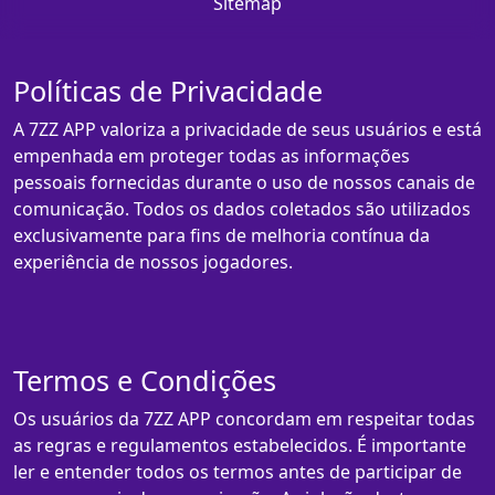
Sitemap
Políticas de Privacidade
A 7ZZ APP valoriza a privacidade de seus usuários e está
empenhada em proteger todas as informações
pessoais fornecidas durante o uso de nossos canais de
comunicação. Todos os dados coletados são utilizados
exclusivamente para fins de melhoria contínua da
experiência de nossos jogadores.
Termos e Condições
Os usuários da 7ZZ APP concordam em respeitar todas
as regras e regulamentos estabelecidos. É importante
ler e entender todos os termos antes de participar de