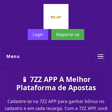
Login
Registrar-se
Menu
📱 7ZZ APP A Melhor
Plataforma de Apostas
Cadastre-se na 7ZZ APP para ganhar bônus no
cadastro e em cada recarga. Com a 7ZZ APP, você