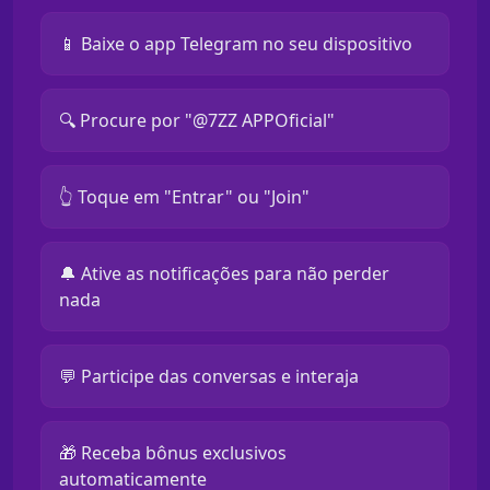
📱 Baixe o app Telegram no seu dispositivo
🔍 Procure por "@7ZZ APPOficial"
👆 Toque em "Entrar" ou "Join"
🔔 Ative as notificações para não perder
nada
💬 Participe das conversas e interaja
🎁 Receba bônus exclusivos
automaticamente