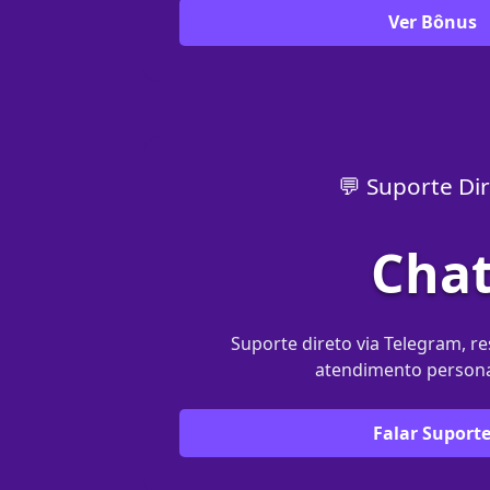
Ver Bônus
💬 Suporte Di
Cha
Suporte direto via Telegram, r
atendimento persona
Falar Suport