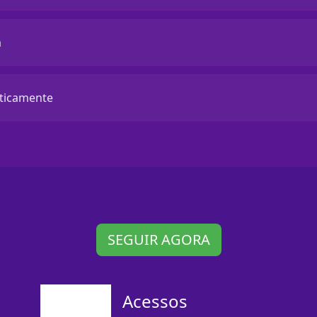
a
aticamente
SEGUIR AGORA
Acessos