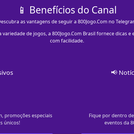
📱 Benefícios do Canal
escubra as vantagens de seguir a 800Jogo.Com no Telegr
variedade de jogos, a 800Jogo.Com Brasil fornece dicas e 
com facilidade.
sivos
📢 Notí
m, promoções especiais
Fique por dentro d
s únicos!
eventos da 8