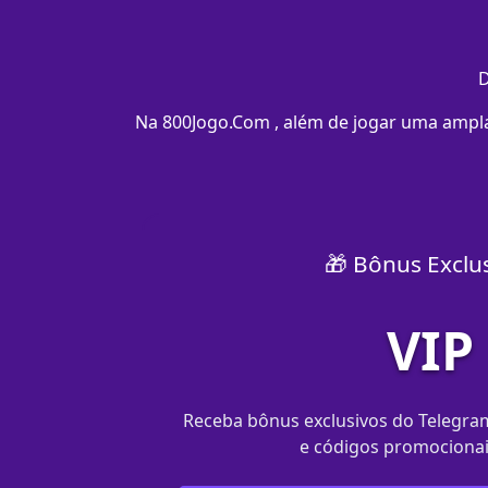
D
Na 800Jogo.Com , além de jogar uma ampla 
🎁 Bônus Exclu
VIP
Receba bônus exclusivos do Telegra
e códigos promocionai