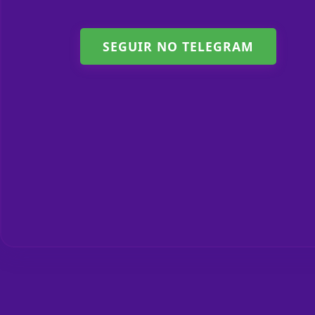
SEGUIR NO TELEGRAM