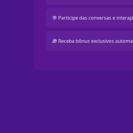
💬 Participe das conversas e interaj
🎁 Receba bônus exclusivos autom